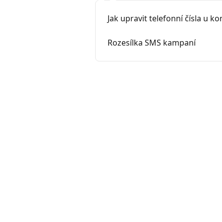
Jak upravit telefonní čísla u k
Rozesílka SMS kampaní