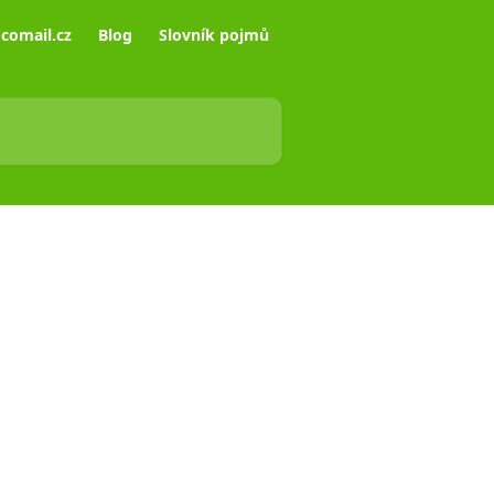
comail.cz
Blog
Slovník pojmů