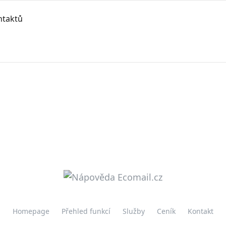
ontaktů
Homepage
Přehled funkcí
Služby
Ceník
Kontakt