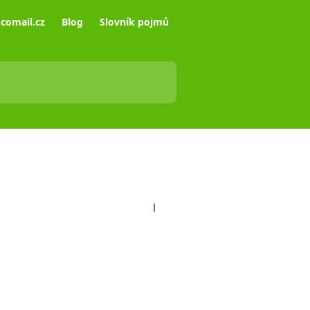
comail.cz
Blog
Slovník pojmů