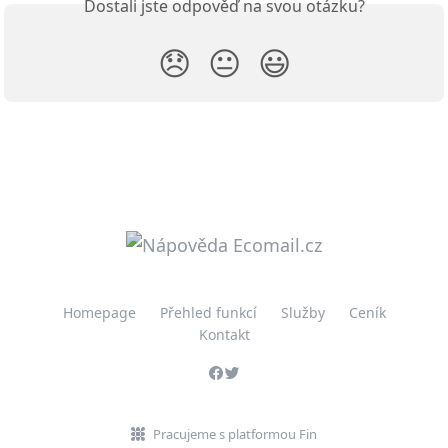
Dostali jste odpověď na svou otázku?
😞
😐
😃
Homepage
Přehled funkcí
Služby
Ceník
Kontakt
Pracujeme s platformou Fin