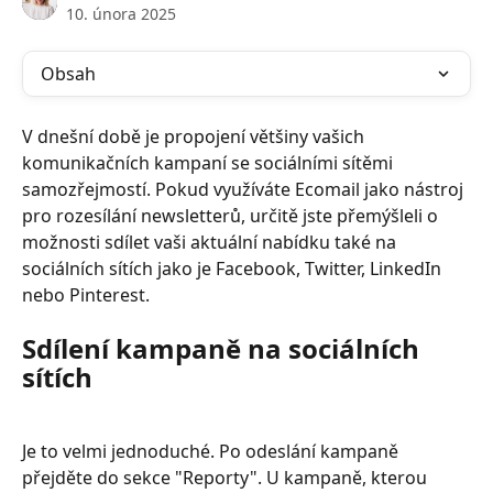
10. února 2025
Obsah
V dnešní době je propojení většiny vašich 
komunikačních kampaní se sociálními sítěmi 
samozřejmostí. Pokud využíváte Ecomail jako nástroj 
pro rozesílání newsletterů, určitě jste přemýšleli o 
možnosti sdílet vaši aktuální nabídku také na 
sociálních sítích jako je Facebook, Twitter, LinkedIn 
nebo Pinterest. 
Sdílení kampaně na sociálních 
sítích
Je to velmi jednoduché. Po odeslání kampaně 
přejděte do sekce "Reporty". U kampaně, kterou 