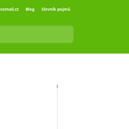
comail.cz
Blog
Slovník pojmů