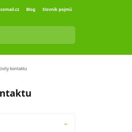
comail.cz
Blog
Slovník pojmů
ivity kontaktu
ontaktu