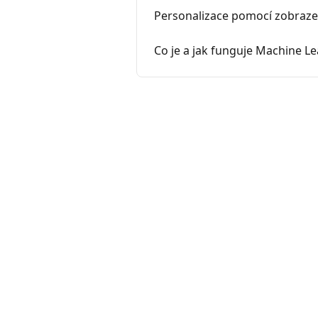
Personalizace pomocí zobraze
Co je a jak funguje Machine L