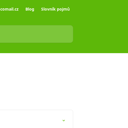
comail.cz
Blog
Slovník pojmů