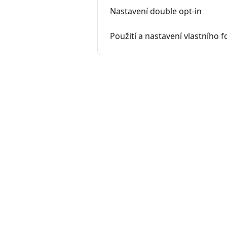
Nastavení double opt-in
Použití a nastavení vlastního 