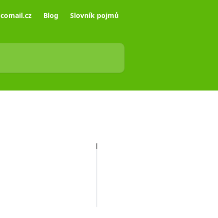
comail.cz
Blog
Slovník pojmů