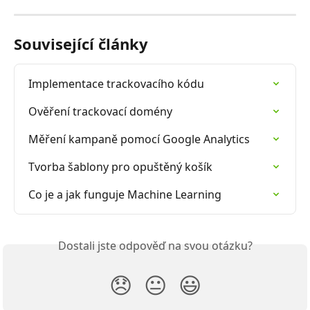
Související články
Implementace trackovacího kódu
Ověření trackovací domény
Měření kampaně pomocí Google Analytics
Tvorba šablony pro opuštěný košík
Co je a jak funguje Machine Learning
Dostali jste odpověď na svou otázku?
😞
😐
😃