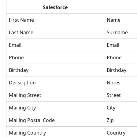
Salesforce
First Name
Name
Last Name
Surname
Email
Email
Phone
Phone
Birthday
Birthday
Decsription
Notes
Mailing Street
Street
Mailing City
City
Mailing Postal Code
Zip
Mailing Country
Country