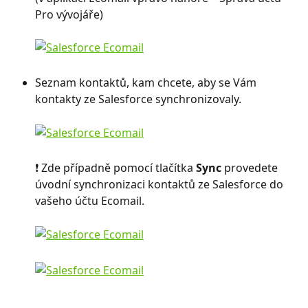
Pro vývojáře)
Seznam kontaktů, kam chcete, aby se Vám 
kontakty ze Salesforce synchronizovaly.
❗ Zde případně pomocí tlačítka 
Sync 
provedete 
úvodní synchronizaci kontaktů ze Salesforce do 
vašeho účtu Ecomail.