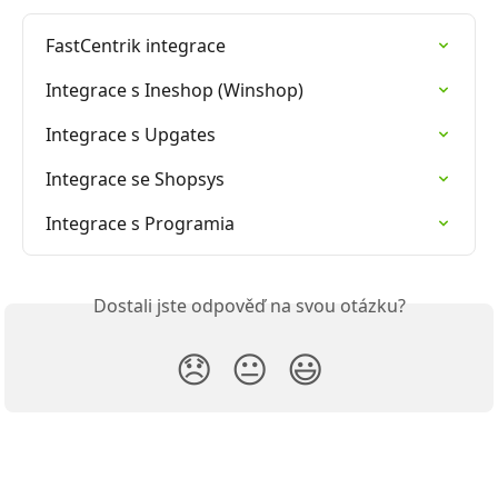
FastCentrik integrace
Integrace s Ineshop (Winshop)
Integrace s Upgates
Integrace se Shopsys
Integrace s Programia
Dostali jste odpověď na svou otázku?
😞
😐
😃