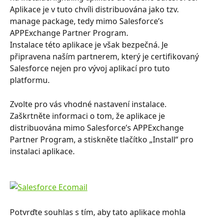
Aplikace je v tuto chvíli distribuována jako tzv. 
manage package, tedy mimo Salesforce’s 
APPExchange Partner Program. 
Instalace této aplikace je však bezpečná. Je 
připravena naším partnerem, který je certifikovaný 
Salesforce nejen pro vývoj aplikací pro tuto 
platformu.
Zvolte pro vás vhodné nastavení instalace. 
Zaškrtněte informaci o tom, že aplikace je 
distribuována mimo Salesforce’s APPExchange 
Partner Program, a stiskněte tlačítko „Install“ pro 
instalaci aplikace.
Potvrďte souhlas s tím, aby tato aplikace mohla 