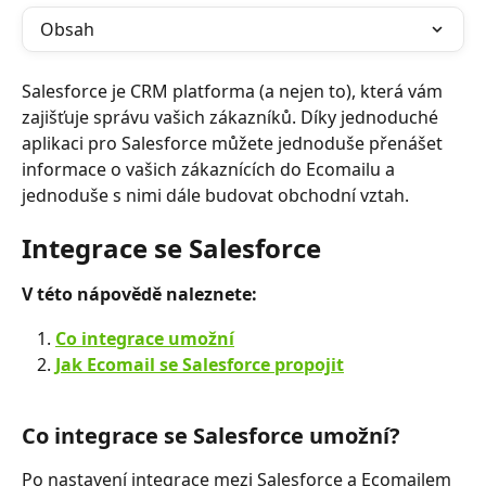
Obsah
Salesforce je CRM platforma (a nejen to), která vám 
zajišťuje správu vašich zákazníků. Díky jednoduché 
aplikaci pro Salesforce můžete jednoduše přenášet 
informace o vašich zákaznících do Ecomailu a 
jednoduše s nimi dále budovat obchodní vztah.
Integrace se Salesforce
V této nápovědě naleznete:
Co integrace umožní
Jak Ecomail se Salesforce propojit
Co integrace se Salesforce umožní?
Po nastavení integrace mezi Salesforce a Ecomailem 