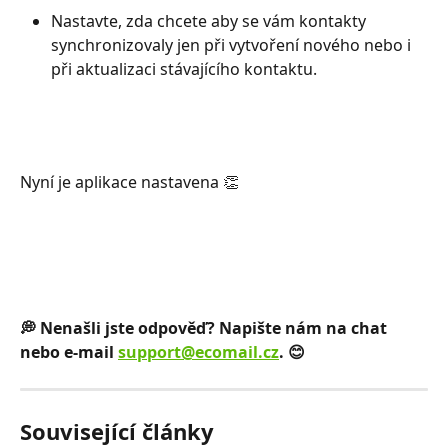
Nastavte, zda chcete aby se vám kontakty 
synchronizovaly jen při vytvoření nového nebo i 
při aktualizaci stávajícího kontaktu.
Nyní je aplikace nastavena 👏 
💭 Nenašli jste odpověď? Napište nám na chat 
nebo e-mail 
support@ecomail.cz
. 😊
Související články