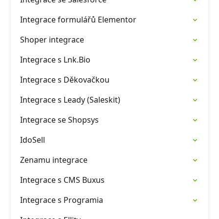
Integrace formulářů Elementor
Shoper integrace
Integrace s Lnk.Bio
Integrace s Děkovačkou
Integrace s Leady (Saleskit)
Integrace se Shopsys
IdoSell
Zenamu integrace
Integrace s CMS Buxus
Integrace s Programia