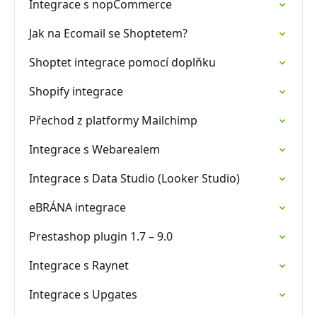
Integrace s nopCommerce
Jak na Ecomail se Shoptetem?
Shoptet integrace pomocí doplňku
Shopify integrace
Přechod z platformy Mailchimp
Integrace s Webarealem
Integrace s Data Studio (Looker Studio)
eBRÁNA integrace
Prestashop plugin 1.7 –⁠⁠⁠⁠⁠⁠ 9.0
Integrace s Raynet
Integrace s Upgates