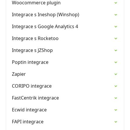
Woocommerce plugin
Integrace s Ineshop (Winshop)
Integrace s Google Analytics 4
Integrace s Rocketoo
Integrace s JZShop
Poptin integrace
Zapier
CORIPO integrace
FastCentrik integrace
Ecwid integrace
FAPI integrace