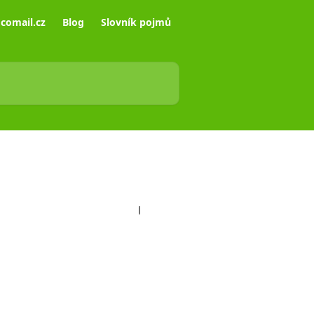
comail.cz
Blog
Slovník pojmů