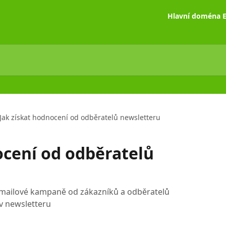
Hlavní doména E
Jak získat hodnocení od odběratelů newsletteru
ocení od odběratelů
-mailové kampaně od zákazníků a odběratelů
v newsletteru