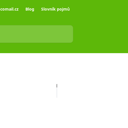
comail.cz
Blog
Slovník pojmů