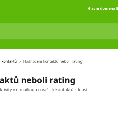
Hlavní doména E
 kontaktů
Hodnocení kontaktů neboli rating
ktů neboli rating
ivity v e-mailingu u vašich kontaktů k lepší