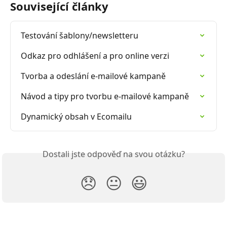
Související články
Testování šablony/newsletteru
Odkaz pro odhlášení a pro online verzi
Tvorba a odeslání e-mailové kampaně
Návod a tipy pro tvorbu e-mailové kampaně
Dynamický obsah v Ecomailu
Dostali jste odpověď na svou otázku?
😞
😐
😃