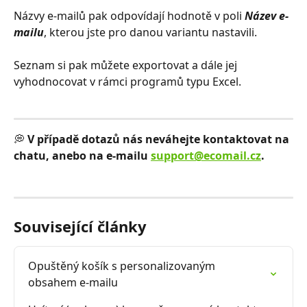
Názvy e-mailů pak odpovídají hodnotě v poli 
Název e-
mailu
, kterou jste pro danou variantu nastavili. 
Seznam si pak můžete exportovat a dále jej 
vyhodnocovat v rámci programů typu Excel. 
💭 
V případě dotazů nás neváhejte kontaktovat na 
chatu, anebo na e-mailu 
support@ecomail.cz
.
Související články
Opuštěný košík s personalizovaným 
obsahem e-mailu