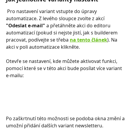
 Pro nastavení variant vstupte do úpravy 
automatizace. Z levého sloupce zvolte z akcí
"Odeslat e-mail" 
a přetáhněte akci do editoru 
automatizací (pokud si nejste jistí, jak s builderem 
pracovat, podívejte se třeba 
na tento článek
). Na 
akci v poli automatizace klikněte. 
Otevře se nastavení, kde můžete aktivovat funkci, 
pomocí které se v této akci bude posílat více variant 
e-mailu:
Po zaškrtnutí této možnosti se podoba okna změní a 
umožní přidání dalších variant newsletteru. 