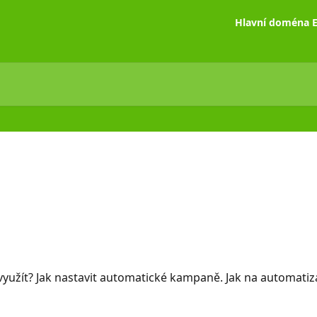
Hlavní doména E
 využít? Jak nastavit automatické kampaně. Jak na automatiz