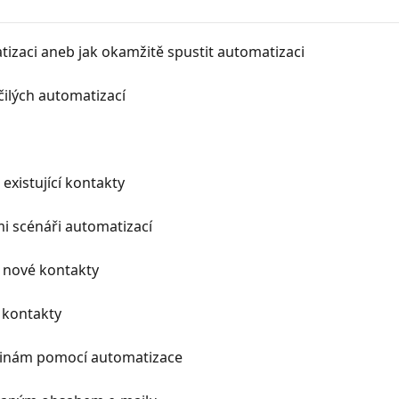
tizaci aneb jak okamžitě spustit automatizaci
ilých automatizací
 existující kontakty
i scénáři automatizací
 nové kontakty
 kontakty
ninám pomocí automatizace