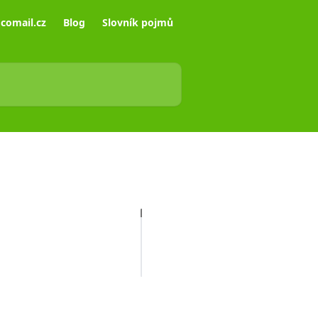
comail.cz
Blog
Slovník pojmů