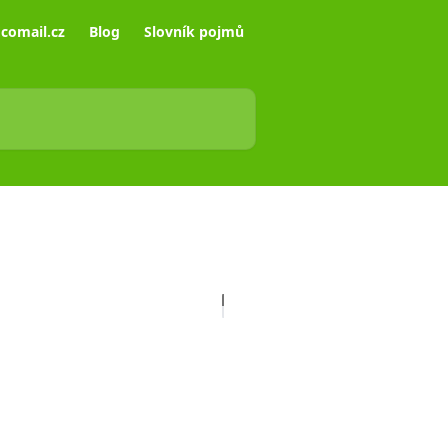
comail.cz
Blog
Slovník pojmů