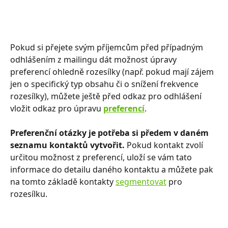
Pokud si přejete svým příjemcům před případným 
odhlášením z mailingu dát možnost úpravy 
preferencí ohledně rozesílky (např. pokud mají zájem 
jen o specifický typ obsahu či o snížení frekvence 
rozesílky), můžete ještě před odkaz pro odhlášení 
vložit odkaz pro úpravu 
preferencí
. 
Preferenční otázky je potřeba si předem v daném 
seznamu kontaktů vytvořit. 
Pokud kontakt zvolí 
určitou možnost z preferencí, uloží se vám tato 
informace do detailu daného kontaktu a můžete pak 
na tomto základě kontakty 
segmentovat
 pro 
rozesílku. 