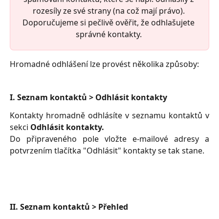
rozesíly ze své strany (na což mají právo). 
Doporučujeme si pečlivě ověřit, že odhlašujete 
správné kontakty. 
Hromadné odhlášení lze provést několika způsoby:
I. Seznam kontaktů > Odhlásit kontakty
Kontakty hromadně odhlásíte v seznamu kontaktů v
sekci
Odhlásit kontakty.
Do připraveného pole vložte e-mailové adresy a
potvrzením tlačítka "Odhlásit" kontakty se tak stane.
II. Seznam kontaktů > Přehled 