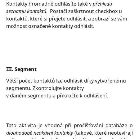
Kontakty hromadně odhlásíte také v 
přehledu 
seznamu kontaktů
.  Postačí zaškrtnout checkbox u 
kontaktů, které si přejete odhlásit, a zobrazí se vám 
možnost označené kontakty odhlásit.
III. Segment
Větší počet kontaktů lze odhlásit díky vytvořenému 
segmentu. Zkontrolujte kontakty 
v daném segmentu a přikročte k odhlášení.
Tato aktivita je vhodná při pročišťování databáze o
dlouhodobě neaktivní kontakty
(takové, které neotevírají