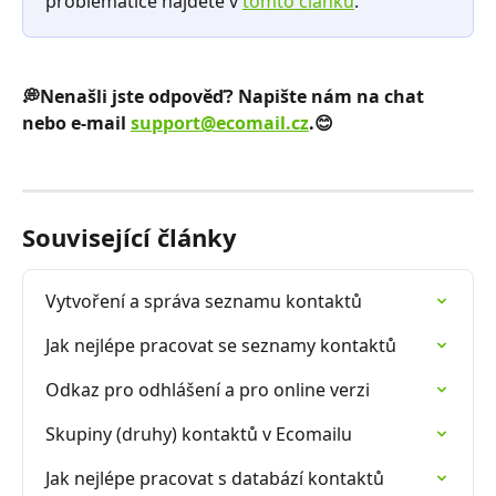
problematice najdete v 
tomto článku
. 
💭Nenašli jste odpověď? Napište nám na chat 
nebo e-mail 
support@ecomail.cz
.😊
Související články
Vytvoření a správa seznamu kontaktů
Jak nejlépe pracovat se seznamy kontaktů
Odkaz pro odhlášení a pro online verzi
Skupiny (druhy) kontaktů v Ecomailu
Jak nejlépe pracovat s databází kontaktů